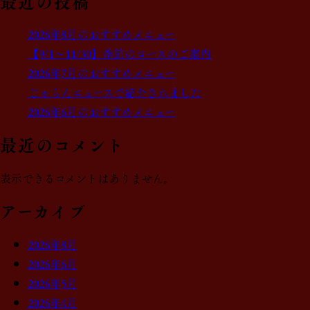
最近の投稿
2026年8月のおすすめメニュー
【9/1～11/30】季節のコースのご案内
2026年7月のおすすめメニュー
じゃらんニュースで紹介されました
2026年6月のおすすめメニュー
最近のコメント
表示できるコメントはありません。
アーカイブ
2026年8月
2026年6月
2026年5月
2026年4月