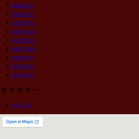
2026年3月
2026年2月
2026年1月
2025年12月
2025年11月
2025年10月
2025年9月
2025年8月
2025年4月
カテゴリー
お知らせ