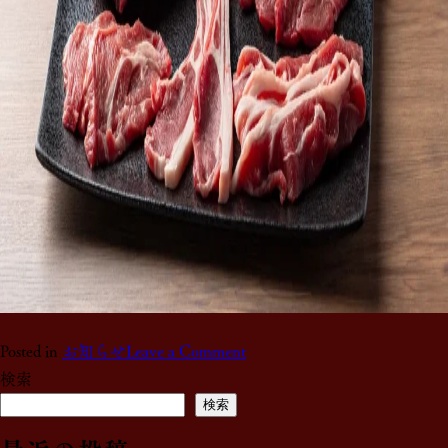
Posted in
お知らせ
Leave a Comment
検索
検索