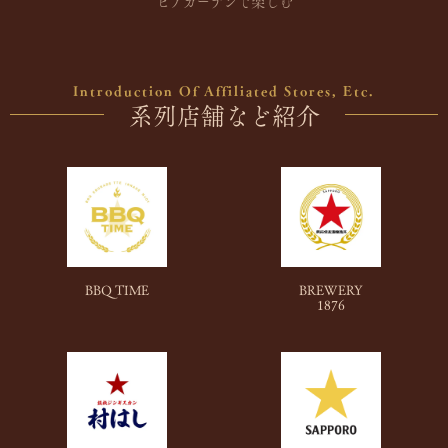
ビアガーデンで楽しむ
Introduction Of Affiliated Stores, Etc.
系列店舗など紹介
BBQ TIME
BREWERY
1876