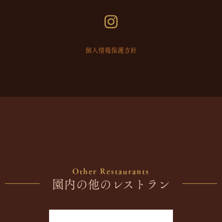
個人情報保護方針
Other Restaurants
園内の他のレストラン