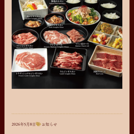
2026年5月8日
お知らせ