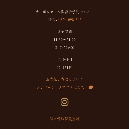
サッポロビール園総合予約センター
TEL：
0570-098-346
【営業時間】
11:30～21:00
（L.O.20:40）
【定休日】
12月31日
お支払い方法について
メンバーシップアプリはこちら
個人情報保護方針