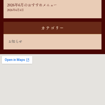
2026年6月のおすすめメニュー
2026年6月4日
カテゴリー
お知らせ