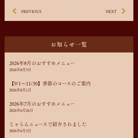
PREVIOUS
NEXT
お知らせ一覧
2026年8月のおすすめメニュー
2026年8月5日
【9/1～11/30】季節のコースのご案内
2026年8月1日
2026年7月のおすすめメニュー
2026年6月26日
じゃらんニュースで紹介されました
2026年6月5日