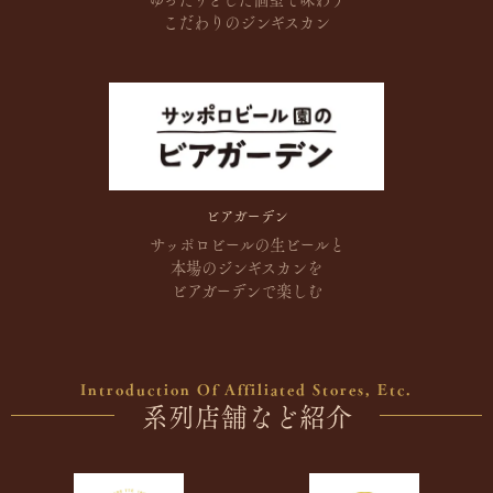
こだわりのジンギスカン
ビアガーデン
サッポロビールの生ビールと
本場のジンギスカンを
ビアガーデンで楽しむ
Introduction Of Affiliated Stores, Etc.
系列店舗など紹介