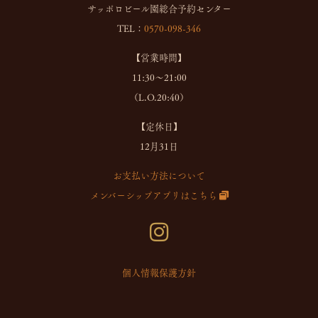
サッポロビール園総合予約センター
TEL：
0570-098-346
【営業時間】
11:30～21:00
（L.O.20:40）
【定休日】
12月31日
お支払い方法について
メンバーシップアプリはこちら
個人情報保護方針