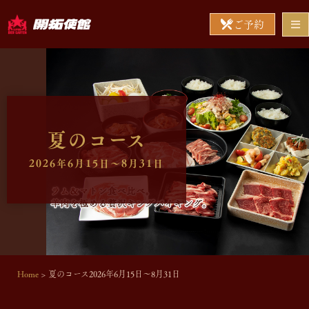
ご予約
夏のコース
2026年6月15日～8月31日
Home
>
夏のコース2026年6月15日～8月31日