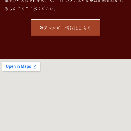
※本コースは予約制のため、当日のメニュー変更は出来兼ねます。
あらかじめご了承ください。
アレルギー情報はこちら