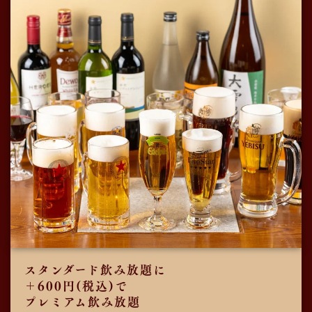
スタンダード飲み放題に
＋600円(税込)で
プレミアム飲み放題