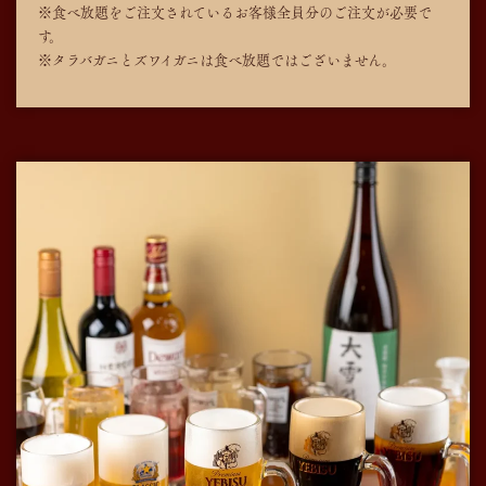
※食べ放題をご注文されているお客様全員分のご注文が必要で
す。
※タラバガニとズワイガニは食べ放題ではございません。