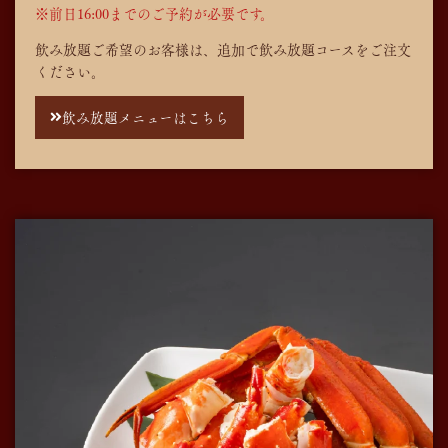
※前日16:00までのご予約が必要です。
飲み放題ご希望のお客様は、追加で飲み放題コースをご注文
ください。
飲み放題メニューはこちら