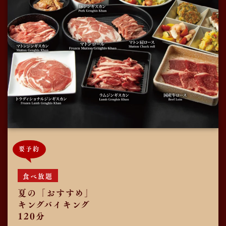
要予約
食べ放題
夏の「おすすめ」
キングバイキング
120分