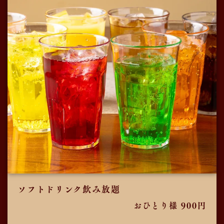
ソフトドリンク飲み放題
おひとり様 900円