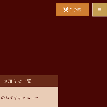
ご予約
お知らせ一覧
8月のおすすめメニュー