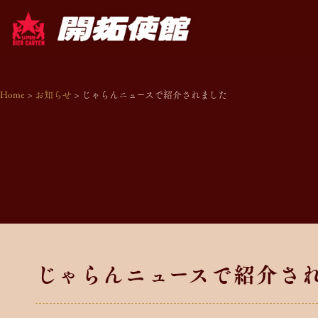
Home
>
お知らせ
>
じゃらんニュースで紹介されました
じゃらんニュースで紹介さ