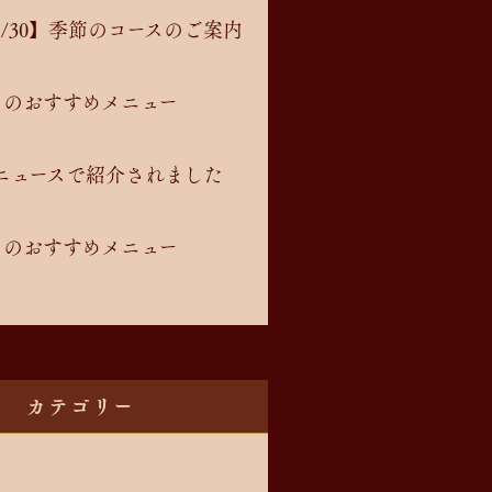
11/30】季節のコースのご案内
7月のおすすめメニュー
ニュースで紹介されました
6月のおすすめメニュー
カテゴリー