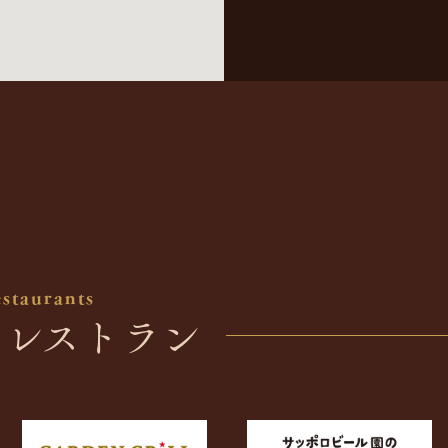
staurants
のレストラン