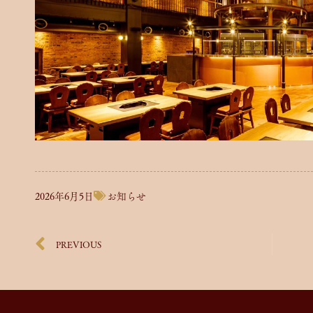
2026年6月5日
お知らせ
PREVIOUS