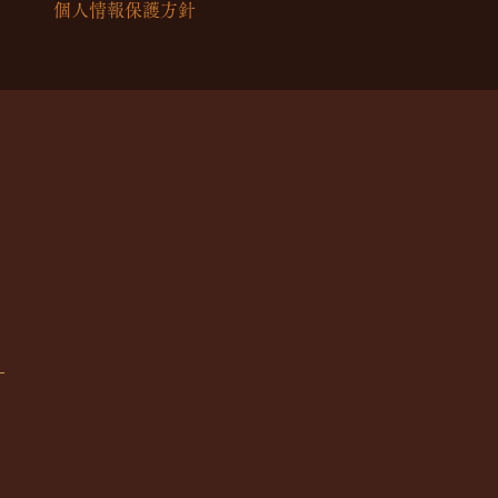
個人情報保護方針