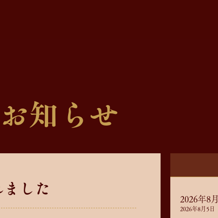
お知らせ
れました
2026年
2026年8月5日